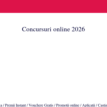
Concursuri online 2026
a / Premii Instant / Vouchere Gratis / Promotii online / Aplicatii / Casti