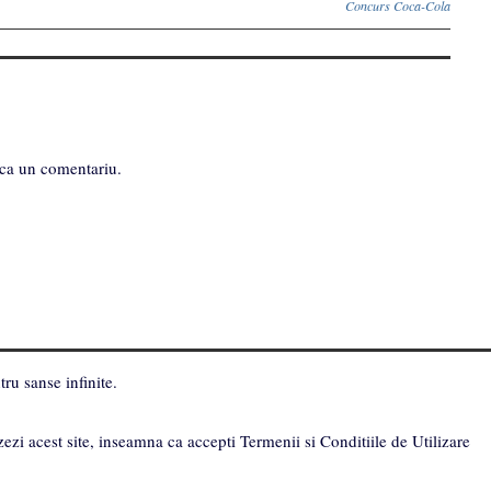
Concurs Coca-Cola
ca un comentariu.
ru sanse infinite.
zezi acest site, inseamna ca accepti Termenii si Conditiile de Utilizare