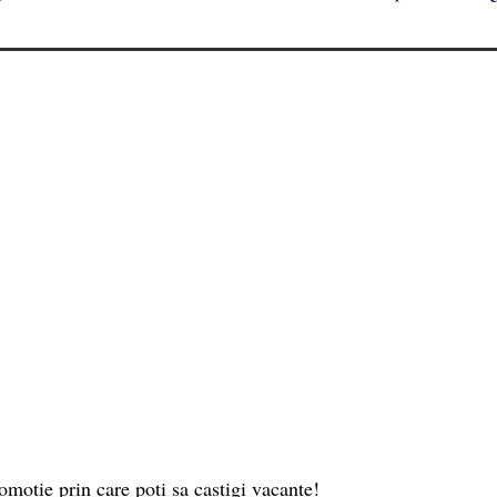
motie prin care poti sa castigi vacante!