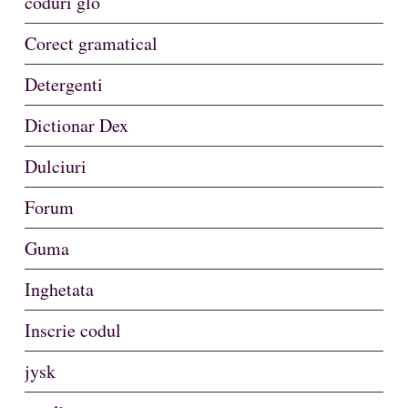
coduri glo
Corect gramatical
Detergenti
Dictionar Dex
Dulciuri
Forum
Guma
Inghetata
Inscrie codul
jysk