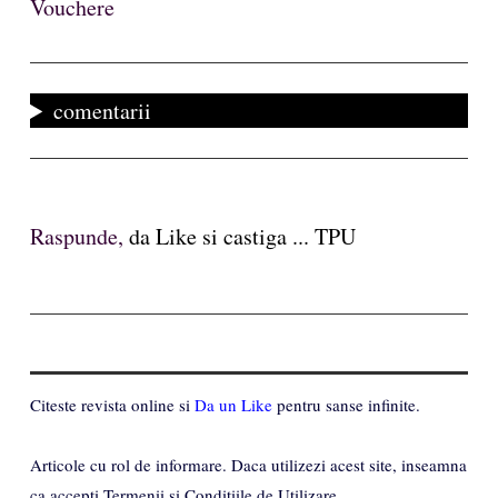
Vouchere
comentarii
Raspunde,
da Like si castiga ... TPU
Citeste revista online si
Da un Like
pentru sanse infinite.
Articole cu rol de informare. Daca utilizezi acest site, inseamna
ca accepti Termenii si Conditiile de Utilizare