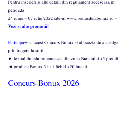
Pentru inscrieri si alte detalii din regulament acceseaza in
perioada
24 iunie – 07 iulie 2022 site-ul www.bonusdelabonux.ro –
Vezi si alte promotii!
Participa
↢ la acest Concurs Bonux si ai ocazia de a castiga
prin tragere la sorti:
► ie traditionala romaneasca din zona Banatului x5 premii
◄ produse Bonux 3 in 1 lichid x20 bucati.
Concurs Bonux 2026