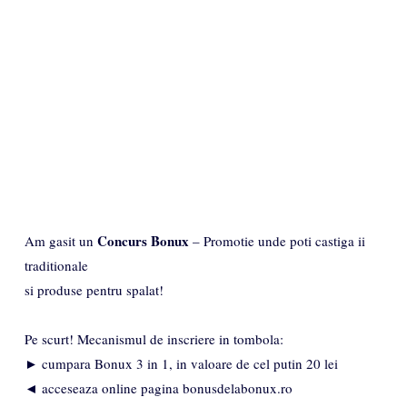
Concurs Bonux
Am gasit un
– Promotie unde poti castiga ii
traditionale
si produse pentru spalat!
Pe scurt! Mecanismul de inscriere in tombola:
► cumpara Bonux 3 in 1, in valoare de cel putin 20 lei
◄ acceseaza online pagina bonusdelabonux.ro