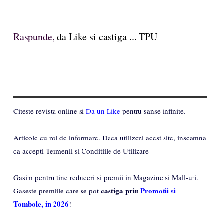
Raspunde,
da Like si castiga ... TPU
Citeste revista online si
Da un Like
pentru sanse infinite.
Articole cu rol de informare. Daca utilizezi acest site, inseamna
ca accepti Termenii si Conditiile de Utilizare
Gasim pentru tine reduceri si premii in Magazine si Mall-uri.
castiga prin
Promotii si
Gaseste premiile care se pot
Tombole, in 2026
!