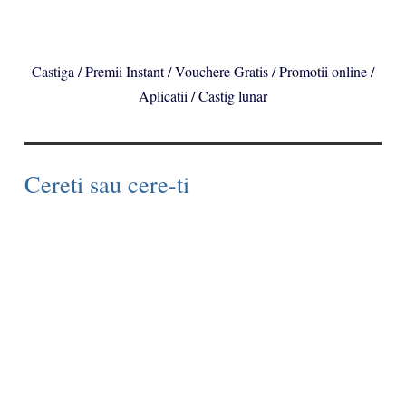
Castiga / Premii Instant / Vouchere Gratis / Promotii online /
Aplicatii / Castig lunar
Cereti sau cere-ti