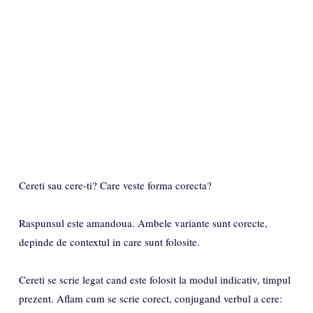
Cereti sau cere-ti? Care veste forma corecta?
Raspunsul este amandoua. Ambele variante sunt corecte,
depinde de contextul in care sunt folosite.
Cereti se scrie legat cand este folosit la modul indicativ, timpul
prezent. Aflam cum se scrie corect, conjugand verbul a cere: