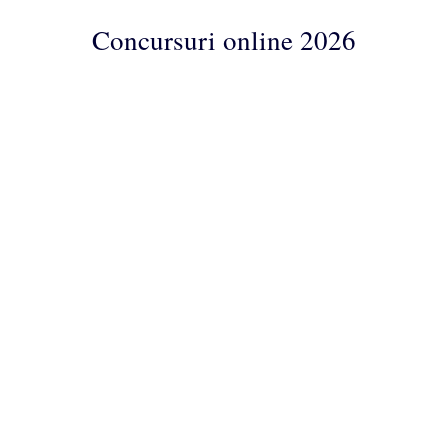
Concursuri online 2026
Concursuri
Online