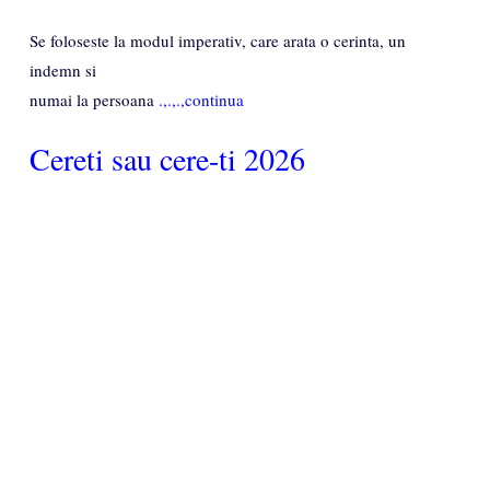
Se foloseste la modul imperativ, care arata o cerinta, un
indemn si
numai la persoana
.,.,.,continua
Cereti sau cere-ti 2026