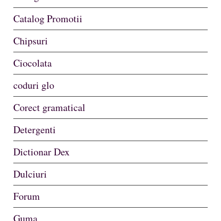
Catalog Promotii
Chipsuri
Ciocolata
coduri glo
Corect gramatical
Detergenti
Dictionar Dex
Dulciuri
Forum
Guma