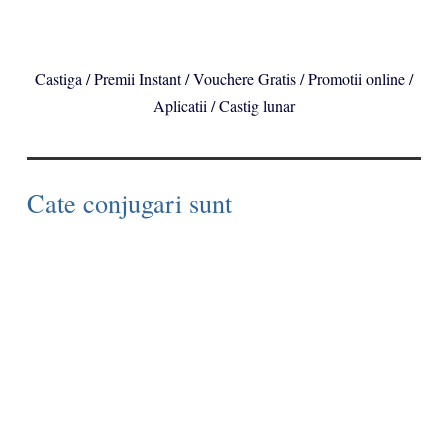
Castiga / Premii Instant / Vouchere Gratis / Promotii online /
Aplicatii / Castig lunar
Cate conjugari sunt