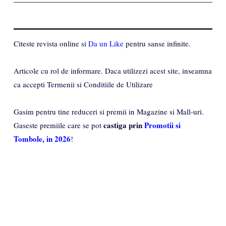
Citeste revista online si
Da un Like
pentru sanse infinite.
Articole cu rol de informare. Daca utilizezi acest site, inseamna
ca accepti Termenii si Conditiile de Utilizare
Gasim pentru tine reduceri si premii in Magazine si Mall-uri.
castiga prin
Promotii si
Gaseste premiile care se pot
Tombole, in 2026
!