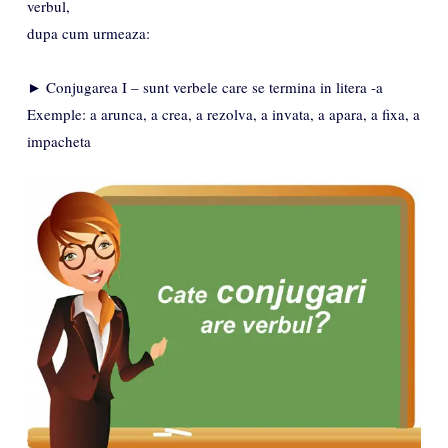
verbul,
dupa cum urmeaza:
► Conjugarea I – sunt verbele care se termina in litera -a
Exemple: a arunca, a crea, a rezolva, a invata, a apara, a fixa, a
impacheta