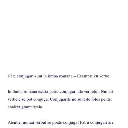
Cate conjugari sunt in limba romana – Exemple cu verbe
In limba romana exista patru conjugari ale verbului. Numai
verbele se pot conjuga. Conjugarile ne sunt de folos pentru
analiza gramaticala.
Atentie, numai verbul se poate conjuga! Patru conjugari are