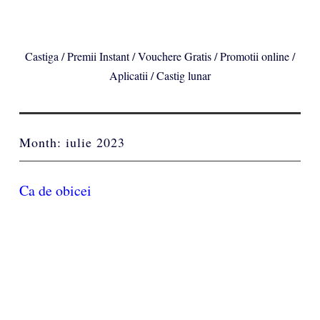
Castiga / Premii Instant / Vouchere Gratis / Promotii online /
Aplicatii / Castig lunar
Month:
iulie 2023
Ca de obicei