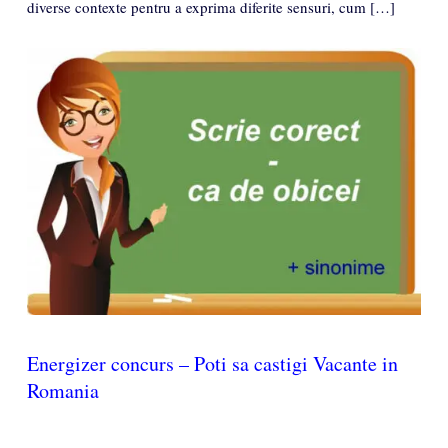
diverse contexte pentru a exprima diferite sensuri, cum […]
Energizer concurs – Poti sa castigi Vacante in
Romania