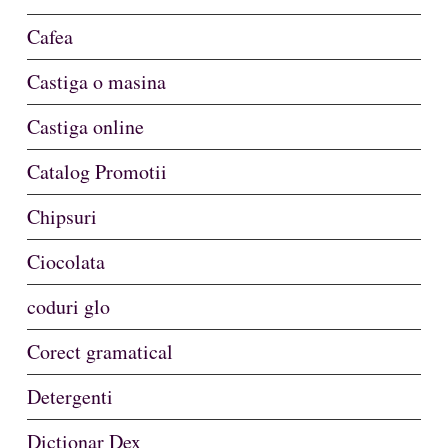
Cafea
Castiga o masina
Castiga online
Catalog Promotii
Chipsuri
Ciocolata
coduri glo
Corect gramatical
Detergenti
Dictionar Dex