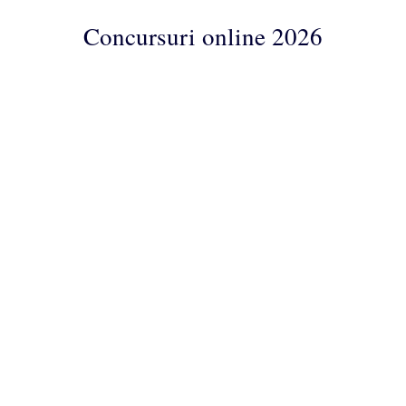
Concursuri online 2026
Concursuri
Online