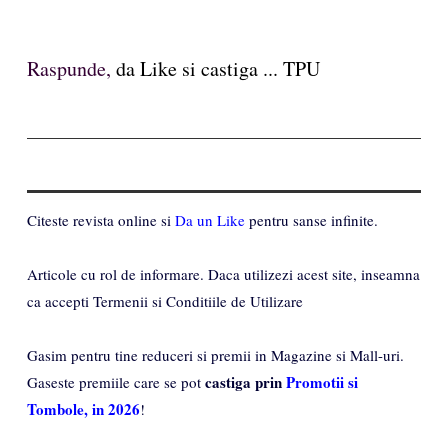
Raspunde,
da Like si castiga ... TPU
Citeste revista online si
Da un Like
pentru sanse infinite.
Articole cu rol de informare. Daca utilizezi acest site, inseamna
ca accepti Termenii si Conditiile de Utilizare
Gasim pentru tine reduceri si premii in Magazine si Mall-uri.
castiga prin
Promotii si
Gaseste premiile care se pot
Tombole, in 2026
!