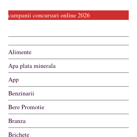
campanii concursuri online 2026
Alimente
Apa plata minerala
App
Benzinarii
Bere Promotie
Branza
Brichete