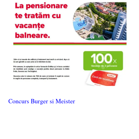
Concurs Burger si Meister