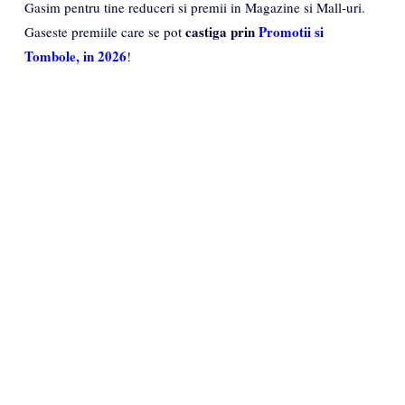
Gasim pentru tine reduceri si premii in Magazine si Mall-uri.
castiga prin
Promotii si
Gaseste premiile care se pot
Tombole, in 2026
!