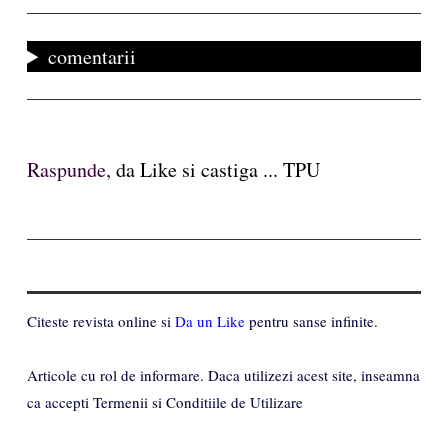
comentarii
Raspunde,
da Like si castiga ... TPU
Citeste revista online si
Da un Like
pentru sanse infinite.
Articole cu rol de informare. Daca utilizezi acest site, inseamna
ca accepti Termenii si Conditiile de Utilizare