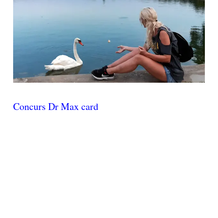
Concurs Dr Max card