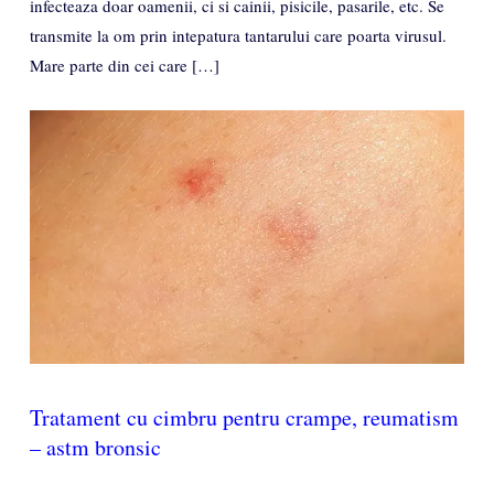
infecteaza doar oamenii, ci si cainii, pisicile, pasarile, etc. Se
transmite la om prin intepatura tantarului care poarta virusul.
Mare parte din cei care […]
Tratament cu cimbru pentru crampe, reumatism
– astm bronsic