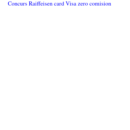
Concurs Raiffeisen card Visa zero comision