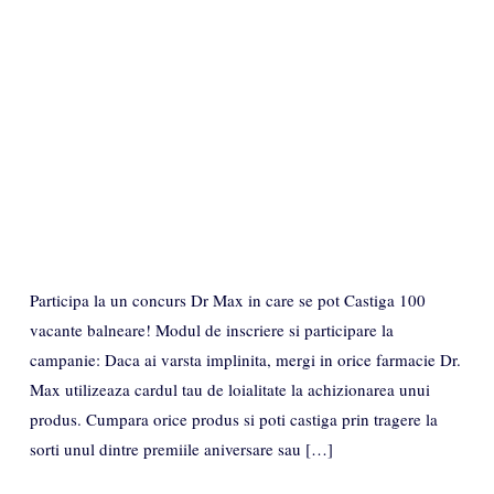
Participa la un concurs Dr Max in care se pot Castiga 100
vacante balneare! Modul de inscriere si participare la
campanie: Daca ai varsta implinita, mergi in orice farmacie Dr.
Max utilizeaza cardul tau de loialitate la achizionarea unui
produs. Cumpara orice produs si poti castiga prin tragere la
sorti unul dintre premiile aniversare sau […]