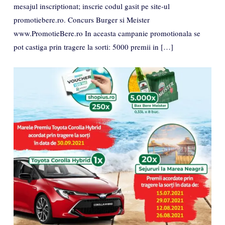
mesajul inscriptionat; inscrie codul gasit pe site-ul
promotiebere.ro. Concurs Burger si Meister
www.PromotieBere.ro In aceasta campanie promotionala se
pot castiga prin tragere la sorti: 5000 premii in […]