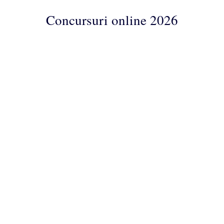
Concursuri online 2026
Concursuri
Online