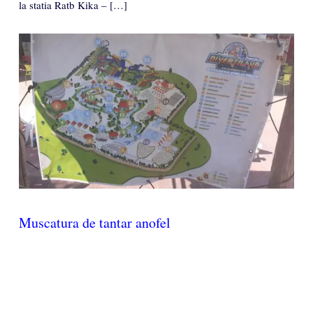
la statia Ratb Kika – […]
Muscatura de tantar anofel