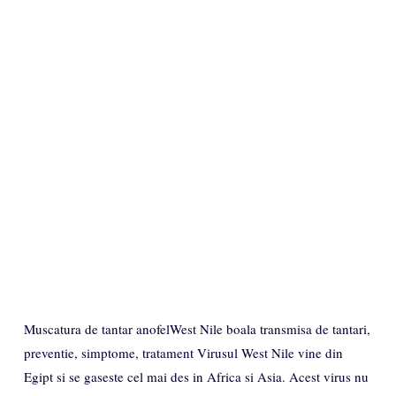
Muscatura de tantar anofelWest Nile boala transmisa de tantari,
preventie, simptome, tratament Virusul West Nile vine din
Egipt si se gaseste cel mai des in Africa si Asia. Acest virus nu