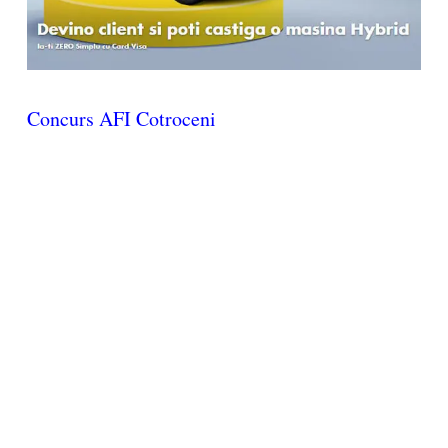
Concurs AFI Cotroceni