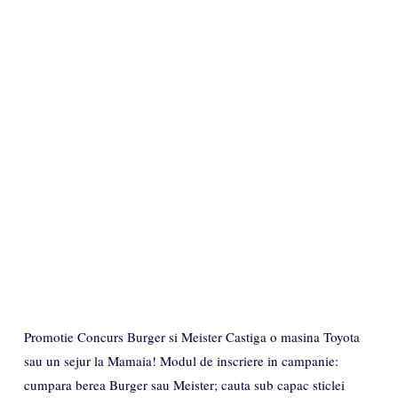
Promotie Concurs Burger si Meister Castiga o masina Toyota
sau un sejur la Mamaia! Modul de inscriere in campanie:
cumpara berea Burger sau Meister; cauta sub capac sticlei