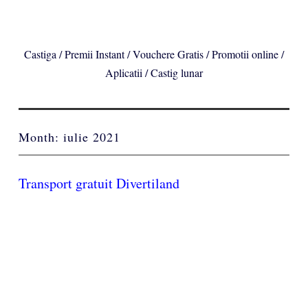
Castiga / Premii Instant / Vouchere Gratis / Promotii online /
Aplicatii / Castig lunar
Month:
iulie 2021
Transport gratuit Divertiland