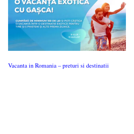
Vacanta in Romania – preturi si destinatii