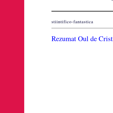
stiintifico-fantastica
Rezumat Oul de Crist