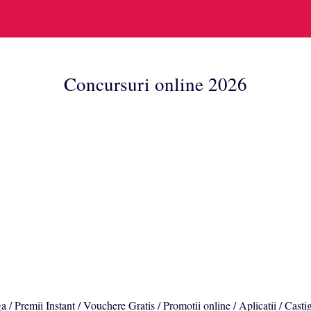
Concursuri online 2026
a / Premii Instant / Vouchere Gratis / Promotii online / Aplicatii / Casti