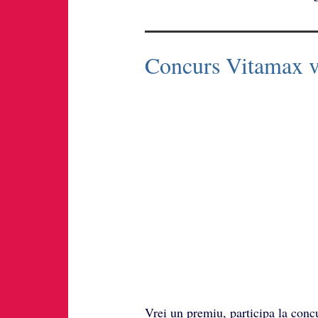
Concurs Vitamax vi
Vrei un premiu, participa la con