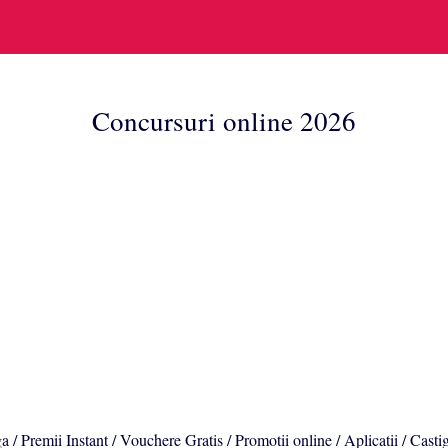
Concursuri online 2026
a / Premii Instant / Vouchere Gratis / Promotii online / Aplicatii / Casti