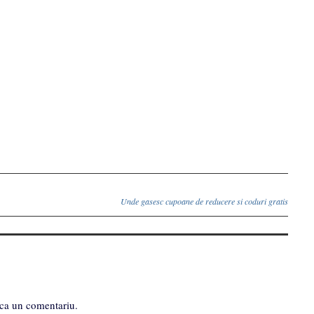
Unde gasesc cupoane de reducere si coduri gratis
ca un comentariu.